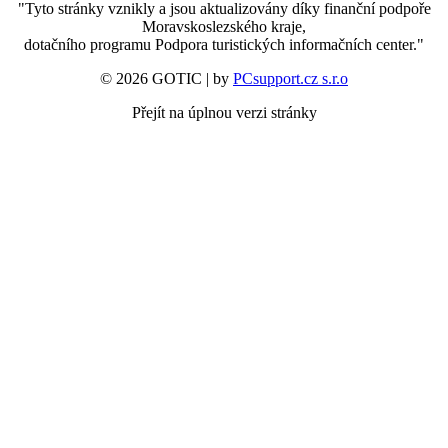
"Tyto stránky vznikly a jsou aktualizovány díky finanční podpoře
Moravskoslezského kraje,
dotačního programu Podpora turistických informačních center."
© 2026 GOTIC | by
PCsupport.cz s.r.o
Přejít na úplnou verzi stránky