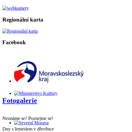
Regionální karta
Facebook
Fotogalerie
Neznáme se? Poznejme se!
Dny s řemeslem v dřevěnce