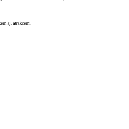
em aj. atrakcemi