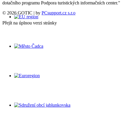
dotačního programu Podpora turistických informačních center."
© 2026 GOTIC | by
PCsupport.cz s.r.o
Přejít na úplnou verzi stránky