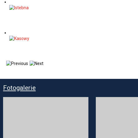
Fotogalerie