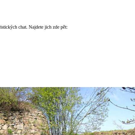
stických chat. Najdete jich zde pět: