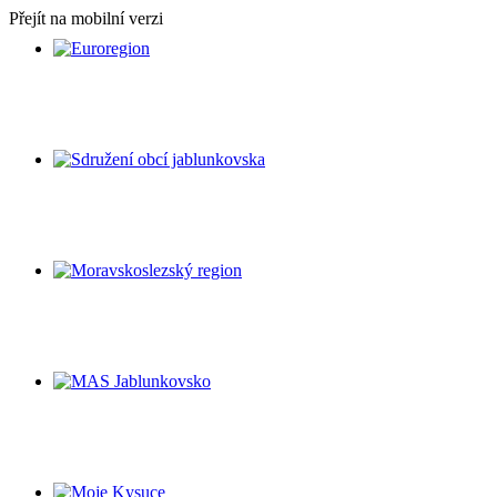
Přejít na mobilní verzi