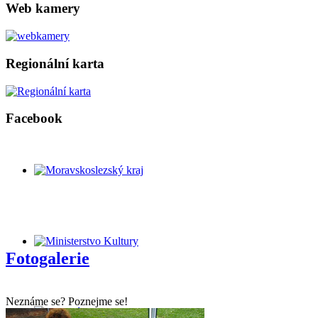
Web kamery
Regionální karta
Facebook
Fotogalerie
Neznáme se? Poznejme se!