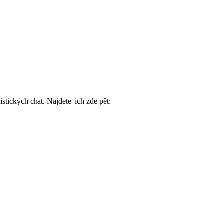
stických chat. Najdete jich zde pět: