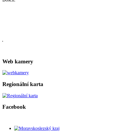
Web kamery
Regionální karta
Facebook