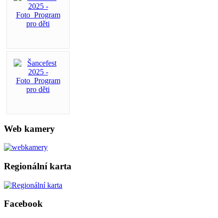
Web kamery
Regionální karta
Facebook