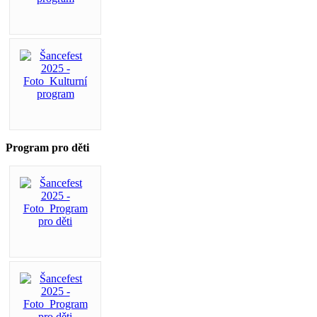
Program pro děti