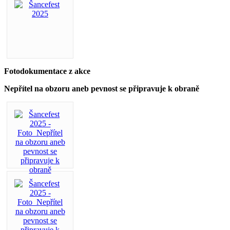
Fotodokumentace z akce
Nepřítel na obzoru aneb pevnost se připravuje k obraně