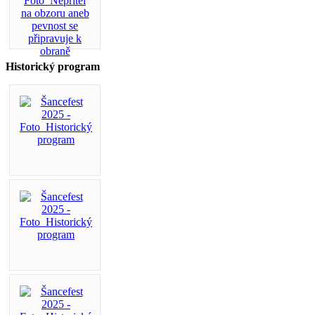
Historický program