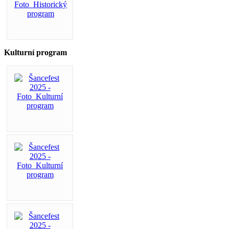
Kulturní program